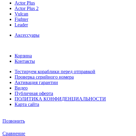
Actor Plus
Actor Plus 2
Vulcan
Fighter
Leader
Аксессуары
Корзина
Контакты
Тестируем кораблики перед отправкой
Проверка серийного номера
Активация гарантии
Видео
Публичная оферта
ПОЛИТИКА КОНФИДЕНЦИАЛЬНОСТИ
Карта сайта
Позвонить
Сравнение