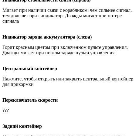
Мигает при наличии связи с корабликом: чем сильнее сигнал,
тем дольше горит индикатор. Дважды мигает при потере
сигнала
Индикатор заряда аккумулятора (слева)
Горит красным цветом при включенном пульте управления.
Дважды мигает при низком заряде пульта управления
Центральный контейнер
Нажмите, чтобы открыть или закрыть центральный контейнер
для прикормки
Переключатель скорости
???
Задний контейнер