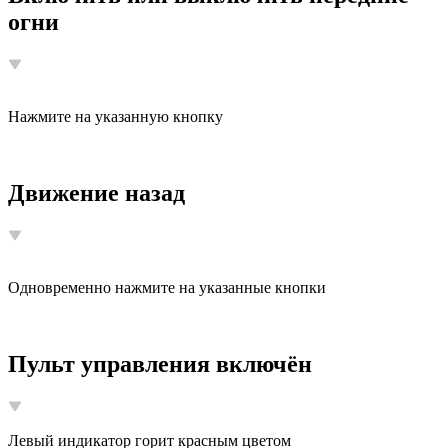
огни
Нажмите на указанную кнопку
Движение назад
Одновременно нажмите на указанные кнопки
Пульт управления включён
Левый индикатор горит красным цветом