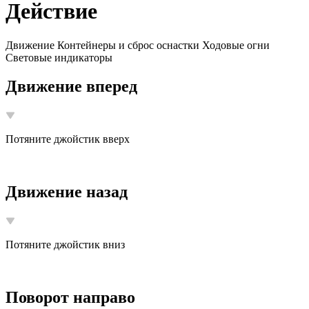
Действие
Движение
Контейнеры и сброс оснастки
Ходовые огни
Световые индикаторы
Движение вперед
Потяните джойстик вверх
Движение назад
Потяните джойстик вниз
Поворот направо