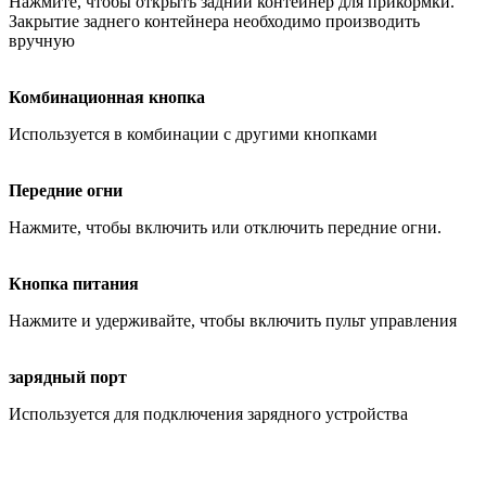
Нажмите, чтобы открыть задний контейнер для прикормки.
Закрытие заднего контейнера необходимо производить
вручную
Комбинационная кнопка
Используется в комбинации с другими кнопками
Передние огни
Нажмите, чтобы включить или отключить передние огни.
Кнопка питания
Нажмите и удерживайте, чтобы включить пульт управления
зарядный порт
Используется для подключения зарядного устройства