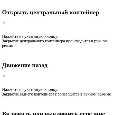
Открыть центральный контейнер
Нажмите на указанную кнопку.
Закрытие центрального контейнера производится в ручном
режиме
Движение назад
Нажмите на указанную кнопку.
Закрытие заднего контейнера производится в ручном режиме
Включить или выключить передние