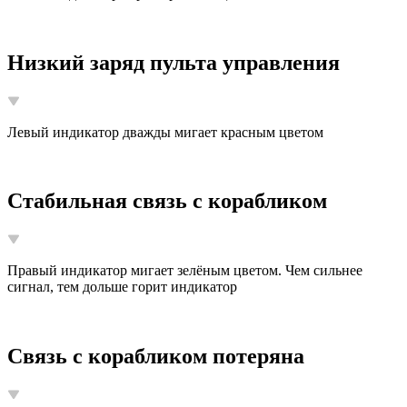
Низкий заряд пульта управления
Левый индикатор дважды мигает красным цветом
Стабильная связь с корабликом
Правый индикатор мигает зелёным цветом. Чем сильнее
сигнал, тем дольше горит индикатор
Связь с корабликом потеряна