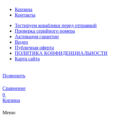
Корзина
Контакты
Тестируем кораблики перед отправкой
Проверка серийного номера
Активация гарантии
Видео
Публичная оферта
ПОЛИТИКА КОНФИДЕНЦИАЛЬНОСТИ
Карта сайта
Позвонить
Сравнение
0
Корзина
Меню