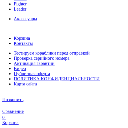
Fighter
Leader
Аксессуары
Корзина
Контакты
Тестируем кораблики перед отправкой
Проверка серийного номера
Активация гарантии
Видео
Публичная оферта
ПОЛИТИКА КОНФИДЕНЦИАЛЬНОСТИ
Карта сайта
Позвонить
Сравнение
0
Корзина