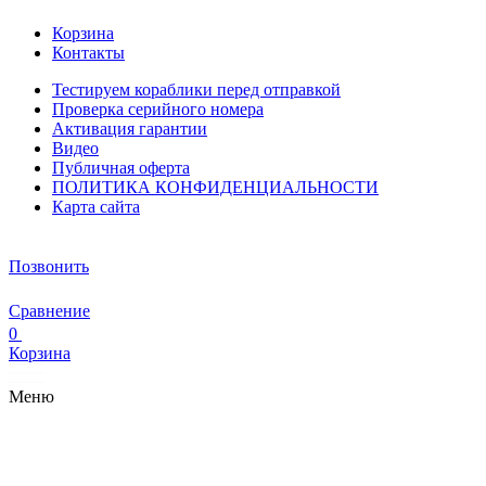
Корзина
Контакты
Тестируем кораблики перед отправкой
Проверка серийного номера
Активация гарантии
Видео
Публичная оферта
ПОЛИТИКА КОНФИДЕНЦИАЛЬНОСТИ
Карта сайта
Позвонить
Сравнение
0
Корзина
Меню