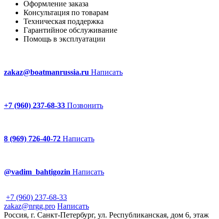
Оформление заказа
Консультация по товарам
Техническая поддержка
Гарантийное обслуживание
Помощь в эксплуатации
zakaz@boatmanrussia.ru
Написать
+7 (960) 237-68-33
Позвонить
8 (969) 726-40-72
Написать
@vadim_bahtigozin
Написать
+7 (960) 237-68-33
zakaz@nrgg.pro
Написать
Россия, г. Санкт-Петербург, ул. Республиканская, дом 6, этаж