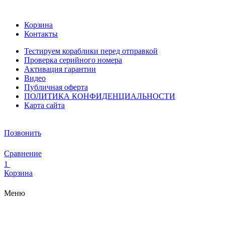
Корзина
Контакты
Тестируем кораблики перед отправкой
Проверка серийного номера
Активация гарантии
Видео
Публичная оферта
ПОЛИТИКА КОНФИДЕНЦИАЛЬНОСТИ
Карта сайта
Позвонить
Сравнение
1
Корзина
Меню