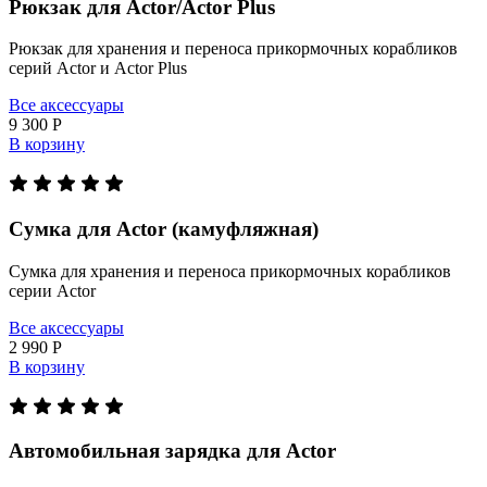
Рюкзак для Actor/Actor Plus
Рюкзак для хранения и переноса прикормочных корабликов
серий Actor и Actor Plus
Все аксессуары
9 300 Р
В корзину
Сумка для Actor (камуфляжная)
Сумка для хранения и переноса прикормочных корабликов
серии Actor
Все аксессуары
2 990 Р
В корзину
Автомобильная зарядка для Actor