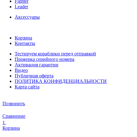
Fighter
Leader
Аксессуары
Корзина
Контакты
Тестируем кораблики перед отправкой
Проверка серийного номера
Активация гарантии
Видео
Публичная оферта
ПОЛИТИКА КОНФИДЕНЦИАЛЬНОСТИ
Карта сайта
Позвонить
Сравнение
1
Корзина