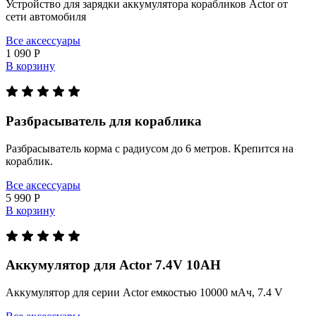
Устройство для зарядки аккумулятора корабликов Actor от
сети автомобиля
Все аксессуары
1 090 Р
В корзину
Разбрасыватель для кораблика
Разбрасыватель корма с радиусом до 6 метров. Крепится на
кораблик.
Все аксессуары
5 990 Р
В корзину
Аккумулятор для Actor 7.4V 10AH
Аккумулятор для серии Actor емкостью 10000 мАч, 7.4 V