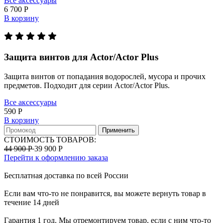
Все аксессуары
6 700 Р
В корзину
Защита винтов для Actor/Actor Plus
Защита винтов от попадания водорослей, мусора и прочих
предметов. Подходит для серии Actor/Actor Plus.
Все аксессуары
590 Р
В корзину
Применить
СТОИМОСТЬ ТОВАРОВ:
44 900 Р
39 900 Р
Перейти к оформлению заказа
Бесплатная доставка по всей России
Если вам что-то не понравится, вы можете вернуть товар в
течение 14 дней
Гарантия 1 год. Мы отремонтируем товар, если с ним что-то