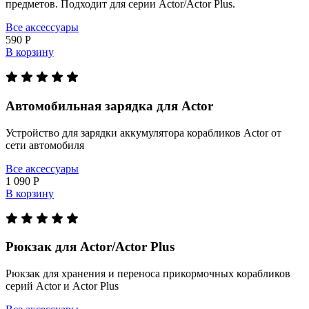
предметов. Подходит для серии Actor/Actor Plus.
Все аксессуары
590 Р
В корзину
Автомобильная зарядка для Actor
Устройство для зарядки аккумулятора корабликов Actor от
сети автомобиля
Все аксессуары
1 090 Р
В корзину
Рюкзак для Actor/Actor Plus
Рюкзак для хранения и переноса прикормочных корабликов
серий Actor и Actor Plus