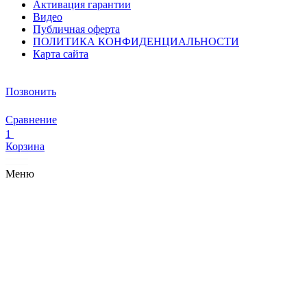
Активация гарантии
Видео
Публичная оферта
ПОЛИТИКА КОНФИДЕНЦИАЛЬНОСТИ
Карта сайта
Позвонить
Сравнение
1
Корзина
Меню