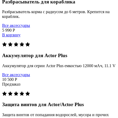
Разбрасыватель для кораблика
Разбрасыватель корма с радиусом до 6 метров. Крепится на
кораблик.
Все аксессуары
5 990 Р
В корзину
Аккумулятор для Actor Plus
Аккумулятор для серии Actor Plus емкостью 12000 мАч, 11.1 V
Все аксессуары
10 500 Р
Предзаказ
Защита винтов для Actor/Actor Plus
Защита винтов от попадания водорослей, мусора и прочих