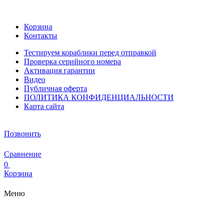
Корзина
Контакты
Тестируем кораблики перед отправкой
Проверка серийного номера
Активация гарантии
Видео
Публичная оферта
ПОЛИТИКА КОНФИДЕНЦИАЛЬНОСТИ
Карта сайта
Позвонить
Сравнение
0
Корзина
Меню