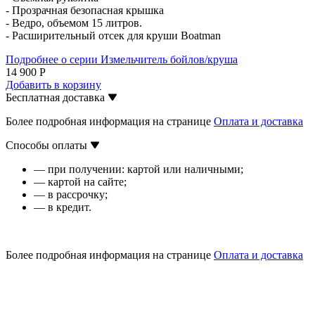
- Прозрачная безопасная крышка
- Ведро, объемом 15 литров.
- Расширительный отсек для круши Boatman
Подробнее о серии Измельчитель бойлов/круша
14 900 Р
Добавить в корзину
Бесплатная доставка
Более подробная информация на странице
Оплата и доставка
Способы оплаты
— при получении: картой или наличными;
— картой на сайте;
— в рассрочку;
— в кредит.
Более подробная информация на странице
Оплата и доставка