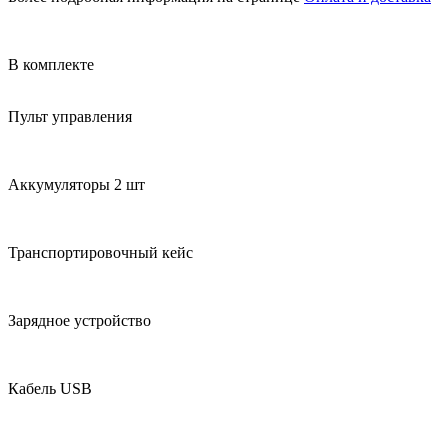
В комплекте
Пульт управления
Аккумуляторы 2 шт
Транспортировочный кейс
Зарядное устройство
Кабель USB