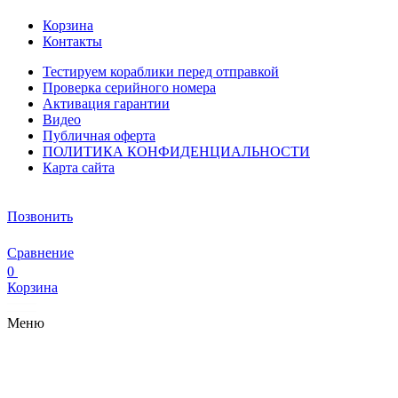
Корзина
Контакты
Тестируем кораблики перед отправкой
Проверка серийного номера
Активация гарантии
Видео
Публичная оферта
ПОЛИТИКА КОНФИДЕНЦИАЛЬНОСТИ
Карта сайта
Позвонить
Сравнение
0
Корзина
Меню